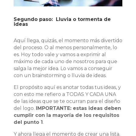
Segundo paso: Lluvia o tormenta de
ideas
Aquí llega, quizás, el momento más divertido
del proceso. O al menos personalmente, lo
es. Hoy todo vale y vamos a exprimir al
máximo de cada uno de nosotros para que
salga la mejor idea. Lo vamos a conseguir
con un brainstorming o lluvia de ideas.
El propósito aquí es anotar todas tus ideas, y
con esto me refiero a TODAS Y CADA UNA
de las ideas que se te ocurran para el diseño
del logo.
IMPORTANTE: estas ideas deben
cumplir con la mayoría de los requisitos
del punto 1
.
Y ahora llega el momento de crear una lista.