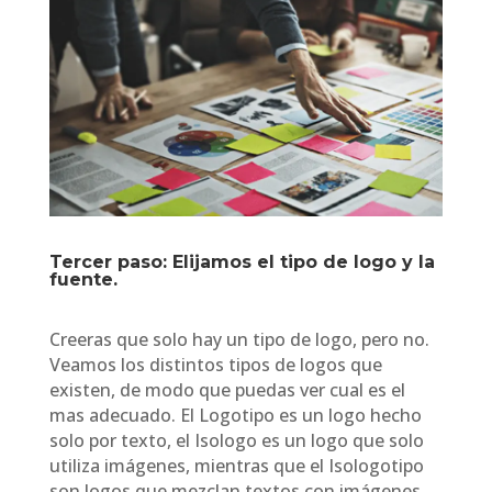
Tercer paso: Elijamos el tipo de logo y la
fuente.
Creeras que solo hay un tipo de logo, pero no.
Veamos los distintos tipos de logos que
existen, de modo que puedas ver cual es el
mas adecuado. El Logotipo es un logo hecho
solo por texto, el Isologo es un logo que solo
utiliza imágenes, mientras que el Isologotipo
son logos que mezclan textos con imágenes.