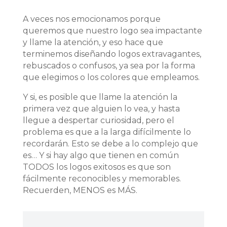
A veces nos emocionamos porque
queremos que nuestro logo sea impactante
y llame la atención, y eso hace que
terminemos diseñando logos extravagantes,
rebuscados o confusos, ya sea por la forma
que elegimos o los colores que empleamos.
Y si, es posible que llame la atención la
primera vez que alguien lo vea, y hasta
llegue a despertar curiosidad, pero el
problema es que a la larga difícilmente lo
recordarán. Esto se debe a lo complejo que
es… Y si hay algo que tienen en común
TODOS los logos exitosos es que son
fácilmente reconocibles y memorables.
Recuerden, MENOS es MÁS.