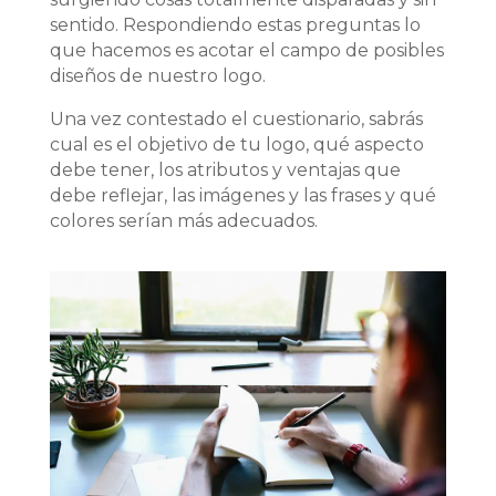
sentido. Respondiendo estas preguntas lo
que hacemos es acotar el campo de posibles
diseños de nuestro logo.
Una vez contestado el cuestionario, sabrás
cual es el objetivo de tu logo, qué aspecto
debe tener, los atributos y ventajas que
debe reflejar, las imágenes y las frases y qué
colores serían más adecuados.