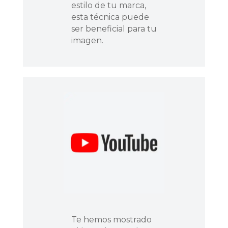
estilo de tu marca,
esta técnica puede
ser beneficial para tu
imagen.
Te hemos mostrado