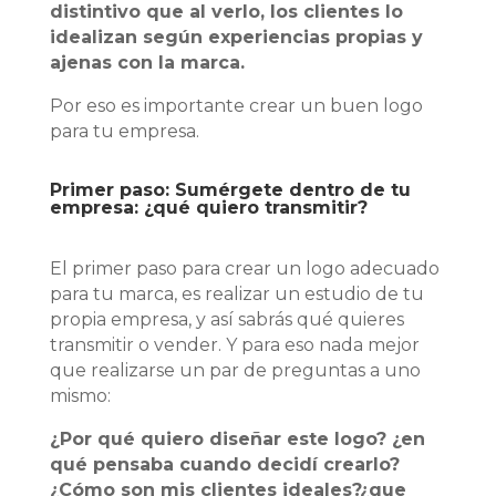
distintivo que al verlo, los clientes lo
idealizan según experiencias propias y
ajenas con la marca.
Por eso es importante crear un buen logo
para tu empresa.
Primer paso: Sumérgete dentro de tu
empresa: ¿qué quiero transmitir?
El primer paso para crear un logo adecuado
para tu marca, es realizar un estudio de tu
propia empresa, y así sabrás qué quieres
transmitir o vender. Y para eso nada mejor
que realizarse un par de preguntas a uno
mismo:
¿Por qué quiero diseñar este logo? ¿en
qué pensaba cuando decidí crearlo?
¿Cómo son mis clientes ideales?¿que