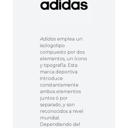
Adidas
emplea un
isologotipo
compuesto por dos
elementos, un ícono
y tipografía. Esta
marca deportiva
introduce
constantemente
ambos elementos
juntos ó por
separado, y son
reconocidos a nivel
mundial.
Dependiendo del