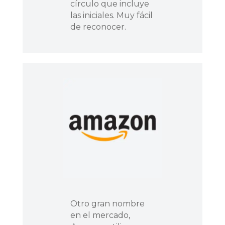
círculo que incluye
las iniciales. Muy fácil
de reconocer.
Otro gran nombre
en el mercado,