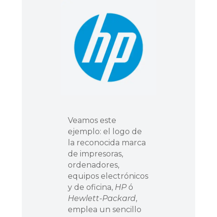
Veamos este
ejemplo: el logo de
la reconocida marca
de impresoras,
ordenadores,
equipos electrónicos
y de oficina,
HP
ó
Hewlett-Packard
,
emplea un sencillo