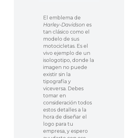
El emblema de
Harley-Davidson
es
tan clásico como el
modelo de sus
motocicletas. Es el
vivo ejemplo de un
isologotipo, donde la
imagen no puede
existir sin la
tipografía y
viceversa. Debes
tomar en
consideración todos
estos detalles a la
hora de diseñar el
logo para tu
empresa, y espero