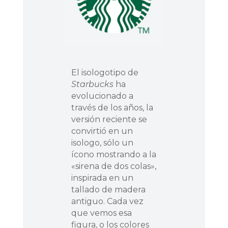
El isologotipo de
Starbucks
ha
evolucionado a
través de los años, la
versión reciente se
convirtió en un
isologo, sólo un
ícono mostrando a la
«sirena de dos colas»,
inspirada en un
tallado de madera
antiguo. Cada vez
que vemos esa
figura, o los colores