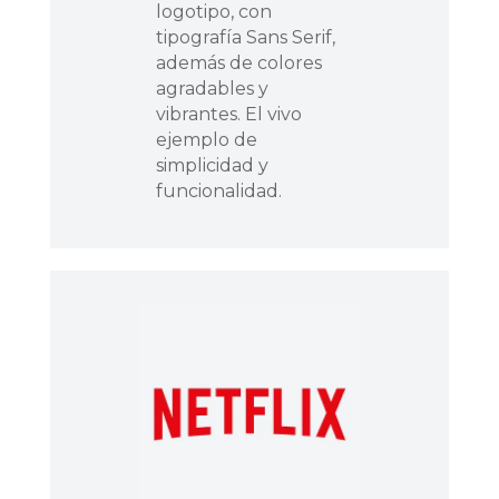
logotipo, con
tipografía Sans Serif,
además de colores
agradables y
vibrantes. El vivo
ejemplo de
simplicidad y
funcionalidad.