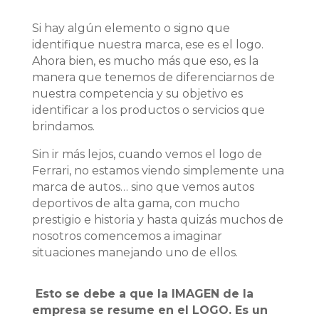
Si hay algún elemento o signo que
identifique nuestra marca, ese es el logo.
Ahora bien, es mucho más que eso, es la
manera que tenemos de diferenciarnos de
nuestra competencia y su objetivo es
identificar a los productos o servicios que
brindamos.
Sin ir más lejos, cuando vemos el logo de
Ferrari, no estamos viendo simplemente una
marca de autos… sino que vemos autos
deportivos de alta gama, con mucho
prestigio e historia y hasta quizás muchos de
nosotros comencemos a imaginar
situaciones manejando uno de ellos.
Esto se debe a que la IMAGEN de la
empresa se resume en el LOGO. Es un