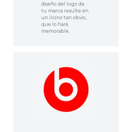
diseño del logo de
tu marca resulte en
un ícono tan obvio,
que lo hará
memorable.