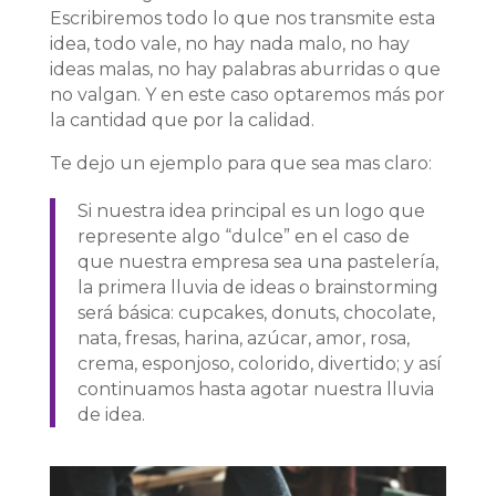
Escribiremos todo lo que nos transmite esta
idea, todo vale, no hay nada malo, no hay
ideas malas, no hay palabras aburridas o que
no valgan. Y en este caso optaremos más por
la cantidad que por la calidad.
Te dejo un ejemplo para que sea mas claro:
Si nuestra idea principal es un logo que
represente algo “dulce” en el caso de
que nuestra empresa sea una pastelería,
la primera lluvia de ideas o brainstorming
será básica: cupcakes, donuts, chocolate,
nata, fresas, harina, azúcar, amor, rosa,
crema, esponjoso, colorido, divertido; y así
continuamos hasta agotar nuestra lluvia
de idea
.