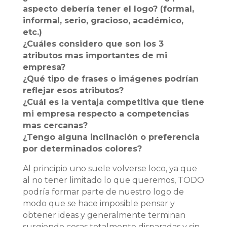
aspecto debería tener el logo? (formal,
informal, serio, gracioso, académico,
etc.)
¿Cuáles considero que son los 3
atributos mas importantes de mi
empresa?
¿Qué tipo de frases o imágenes podrían
reflejar esos atributos?
¿Cuál es la ventaja competitiva que tiene
mi empresa respecto a competencias
mas cercanas?
¿Tengo alguna inclinación o preferencia
por determinados colores?
Al principio uno suele volverse loco, ya que
al no tener limitado lo que queremos, TODO
podría formar parte de nuestro logo de
modo que se hace imposible pensar y
obtener ideas y generalmente terminan
surgiendo cosas totalmente disparadas y sin