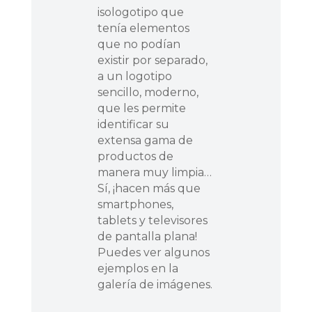
isologotipo que
tenía elementos
que no podían
existir por separado,
a un logotipo
sencillo, moderno,
que les permite
identificar su
extensa gama de
productos de
manera muy limpia…
Sí, ¡hacen más que
smartphones,
tablets y televisores
de pantalla plana!
Puedes ver algunos
ejemplos en la
galería de imágenes.