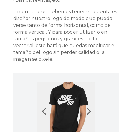
· Diarios, revistas, etc.
Un punto que debemos tener en cuenta es
diseñar nuestro logo de modo que pueda
verse tanto de forma horizontal, como de
forma vertical. Y para poder utilizarlo en
tamaños pequeños y grandes hazlo
vectorial, esto hará que puedas modificar el
tamaño del logo sin perder calidad o la
imagen se pixele.