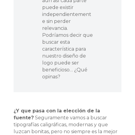
aún así cada parte
puede existir
independientement
e sin perder
relevancia.
Podríamos decir que
buscar esta
característica para
nuestro diseño de
logo puede ser
beneficioso… ¿Qué
opinas?
¿Y que pasa con la elección de la
fuente?
Seguramente vamos a buscar
tipografías caligráficas, modernas y que
luzcan bonitas, pero no siempre es la mejor