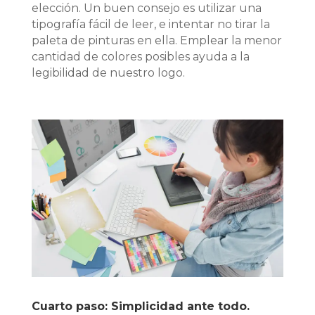
elección. Un buen consejo es utilizar una
tipografía fácil de leer, e intentar no tirar la
paleta de pinturas en ella. Emplear la menor
cantidad de colores posibles ayuda a la
legibilidad de nuestro logo.
Cuarto paso: Simplicidad ante todo.