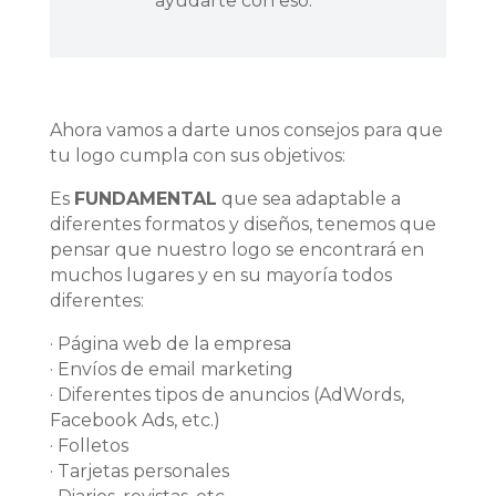
ayudarte con eso.
Ahora vamos a darte unos consejos para que
tu logo cumpla con sus objetivos:
Es
FUNDAMENTAL
que sea adaptable a
diferentes formatos y diseños, tenemos que
pensar que nuestro logo se encontrará en
muchos lugares y en su mayoría todos
diferentes:
· Página web de la empresa
· Envíos de email marketing
· Diferentes tipos de anuncios (AdWords,
Facebook Ads, etc.)
· Folletos
· Tarjetas personales