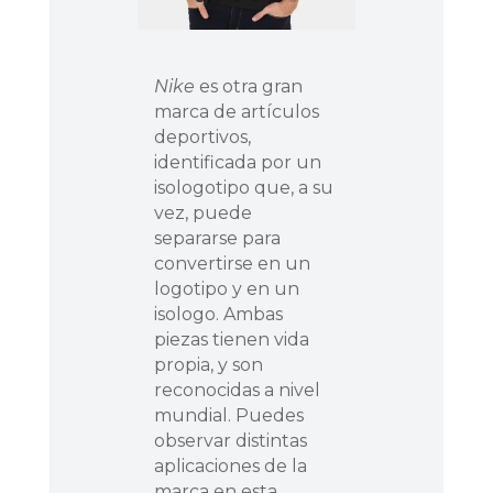
Nike
es otra gran
marca de artículos
deportivos,
identificada por un
isologotipo que, a su
vez, puede
separarse para
convertirse en un
logotipo y en un
isologo. Ambas
piezas tienen vida
propia, y son
reconocidas a nivel
mundial. Puedes
observar distintas
aplicaciones de la
marca en esta