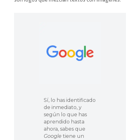
Sí, lo has identificado
de inmediato, y
según lo que has
aprendido hasta
ahora, sabes que
Google
tiene un